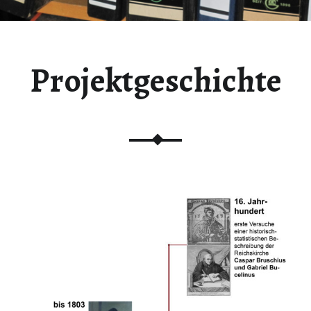
Projektgeschichte